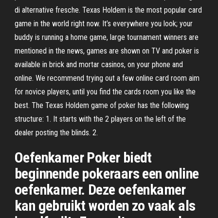
di alternative fresche. Texas Holdem is the most popular card
game in the world right now. It’s everywhere you look; your
buddy is running a home game, large tournament winners are
mentioned in the news, games are shown on TV and poker is
available in brick and mortar casinos, on your phone and
online. We recommend trying out a few online card room aim
for novice players, until you find the cards room you like the
best. The Texas Holdem game of poker has the following
structure: 1. It starts with the 2 players on the left of the
dealer posting the blinds. 2.
Oefenkamer Poker biedt
beginnende pokeraars een online
oefenkamer. Deze oefenkamer
kan gebruikt worden zo vaak als