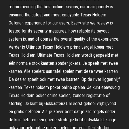
recommending the best online casinos, our main priority is
ensuring the safest and most enjoyable Texas Holdem
Oefenen experience for our users. Every site we review is
tested for its security measures, how reliable its payout
system is, and of course the overall quality of the experience.
Verder is Ultimate Texas Hold’em prima vergelijkbaar met
Texas Hold’em. Ultimate Texas Hold’em wordt gespeeld met
één normale stok kaarten zonder jokers. Je speelt met twee
kaarten. Alle spelers aan tafel spelen met deze twee kaarten.
De dealer speelt ook met twee kaarten. Op de river liggen vijf
kaarten. Texas holdem poker online spelen. Je kunt eenvoudig
Texas Holdem poker online spelen, zonder registratie of
storting. Je kunt bij GokkastenXL.nl eerst geheel vrijblijvend
en gratis oefenen. Als je zover bent dat je alle regels onder
de knie hebt en een goede strategie hebt ontwikkeld, kun je
ook voor geld online poker spelen met een iDeal storting.