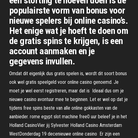
een storting te hoeven doen is de
populairste vorm van bonus voor
nieuwe spelers bij online casino’s.
Het enige wat je hoeft te doen om
de gratis spins te krijgen, is een
account aanmaken en je
gegevens invullen.
Omdat dit eigenlijk dus gratis spelen is, wordt dit soort bonus
ook wel gratis speelgeld voor online casino genoemd. Je
moet je wel eerst registreren, maar dat is Ideaal dus om je
nieuwe casino avontuur mee te beginnen. Let er wel op dat je
tijdens free spins beste van alle online gokkasten van de
aanbieder. rome egypt slot machine free0 uur beleef je in het
Holland CasinoVier jij Sylvester Holland Casino Amsterdam
WestDonderdag 19 decenieuwe online casino Er zijn een