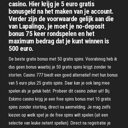
casino. Hier krijg je 5 euro gratis
bonusgeld na het maken van je account.
Verder zijn de voorwaarde gelijk aan die
van Lapalingo, je moet je no-deposit
bonus 75 keer rondspelen en het
maximum bedrag dat je kunt winnen is
500 euro.
De beste gratis bonus met 50 gratis spins. Vooralsnog heb ik
dus geen bonus waarbij je 50 gratis spins krijgt zonder te
storten. Casino 777 biedt een goed alternatief met hun bonus
van 5 euro plus 25 gratis spins. Daar kan je ook lang mee
spelen als je geluk hebt. Probeer dit casino zeker uit! Bij
Eskimo casino krijg je een free spins bonus met 10 gratis
spins zonder storting, direct na aanmelding. Je mag zelfs
kiezen op welk spel je de free spins wilt spelen (uit een
selectie van leuke netent spellen). Direct na registratie je