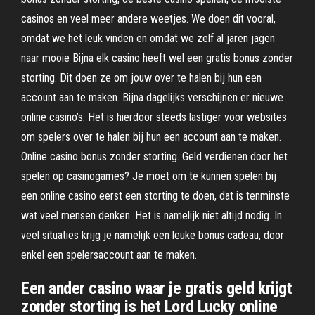
casinos en veel meer andere weetjes. We doen dit vooral,
omdat we het leuk vinden en omdat we zelf al jaren jagen
naar mooie Bijna elk casino heeft wel een gratis bonus zonder
storting. Dit doen ze om jouw over te halen bij hun een
account aan te maken. Bijna dagelijks verschijnen er nieuwe
online casino’s. Het is hierdoor steeds lastiger voor websites
om spelers over te halen bij hun een account aan te maken.
Online casino bonus zonder storting. Geld verdienen door het
spelen op casinogames? Je moet om te kunnen spelen bij
een online casino eerst een storting te doen, dat is tenminste
wat veel mensen denken. Het is namelijk niet altijd nodig. In
veel situaties krijg je namelijk een leuke bonus cadeau, door
enkel een spelersaccount aan te maken.
Een ander casino waar je gratis geld krijgt
zonder storting is het Lord Lucky online